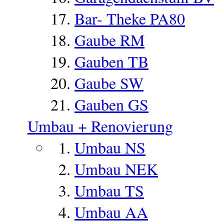
Bar- Theke PA80
Gaube RM
Gauben TB
Gaube SW
Gauben GS
Umbau + Renovierung
Umbau NS
Umbau NEK
Umbau TS
Umbau AA