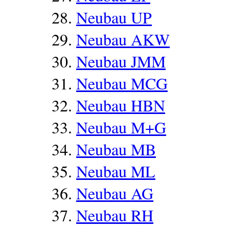
Neubau UP
Neubau AKW
Neubau JMM
Neubau MCG
Neubau HBN
Neubau M+G
Neubau MB
Neubau ML
Neubau AG
Neubau RH