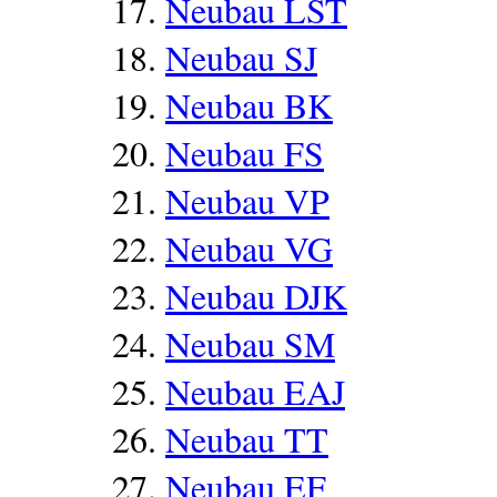
Neubau LST
Neubau SJ
Neubau BK
Neubau FS
Neubau VP
Neubau VG
Neubau DJK
Neubau SM
Neubau EAJ
Neubau TT
Neubau EF