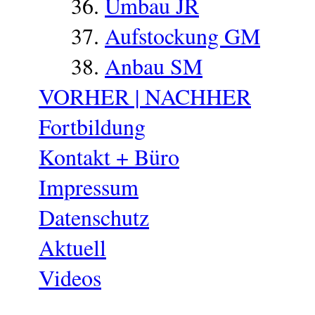
Umbau JR
Aufstockung GM
Anbau SM
VORHER | NACHHER
Fortbildung
Kontakt + Büro
Impressum
Datenschutz
Aktuell
Videos