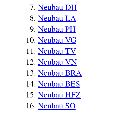
Neubau DH
Neubau LA
Neubau PH
Neubau VG
Neubau TV
Neubau VN
Neubau BRA
Neubau BES
Neubau HFZ
Neubau SO