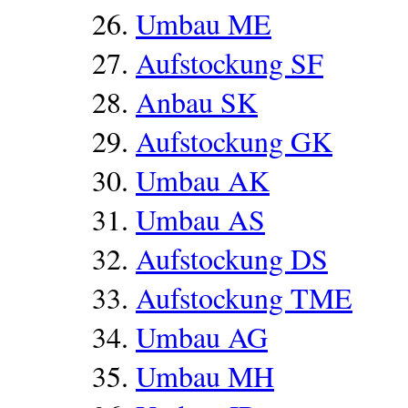
Umbau ME
Aufstockung SF
Anbau SK
Aufstockung GK
Umbau AK
Umbau AS
Aufstockung DS
Aufstockung TME
Umbau AG
Umbau MH