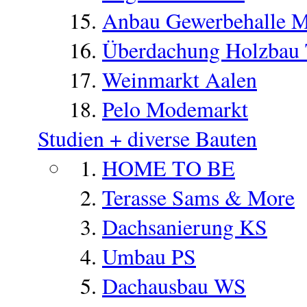
Anbau Gewerbehalle 
Überdachung Holzbau
Weinmarkt Aalen
Pelo Modemarkt
Studien + diverse Bauten
HOME TO BE
Terasse Sams & More
Dachsanierung KS
Umbau PS
Dachausbau WS