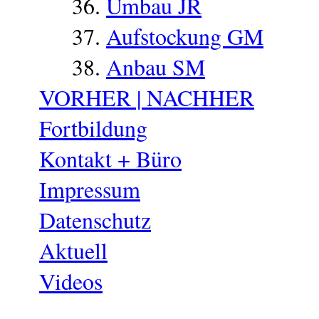
Umbau JR
Aufstockung GM
Anbau SM
VORHER | NACHHER
Fortbildung
Kontakt + Büro
Impressum
Datenschutz
Aktuell
Videos