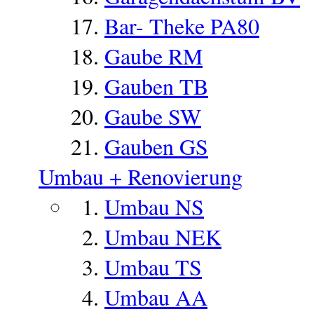
Bar- Theke PA80
Gaube RM
Gauben TB
Gaube SW
Gauben GS
Umbau + Renovierung
Umbau NS
Umbau NEK
Umbau TS
Umbau AA