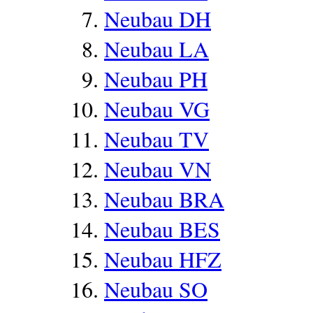
Neubau DH
Neubau LA
Neubau PH
Neubau VG
Neubau TV
Neubau VN
Neubau BRA
Neubau BES
Neubau HFZ
Neubau SO