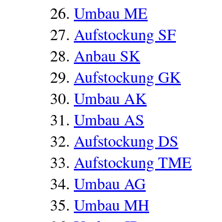
Umbau ME
Aufstockung SF
Anbau SK
Aufstockung GK
Umbau AK
Umbau AS
Aufstockung DS
Aufstockung TME
Umbau AG
Umbau MH