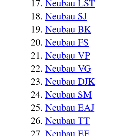
Neubau LST
Neubau SJ
Neubau BK
Neubau FS
Neubau VP
Neubau VG
Neubau DJK
Neubau SM
Neubau EAJ
Neubau TT
Neubau EF