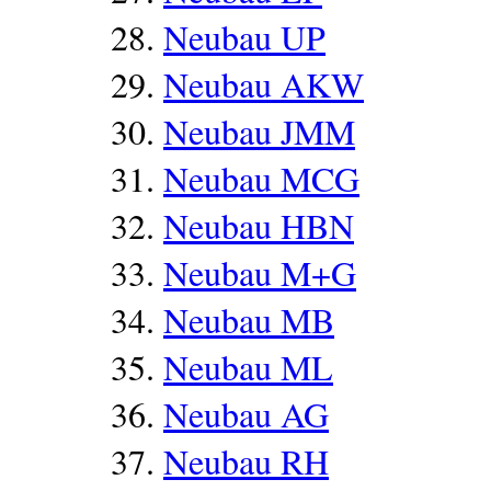
Neubau UP
Neubau AKW
Neubau JMM
Neubau MCG
Neubau HBN
Neubau M+G
Neubau MB
Neubau ML
Neubau AG
Neubau RH