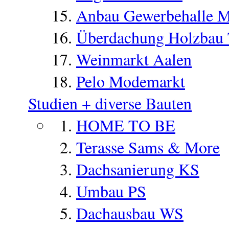
Anbau Gewerbehalle 
Überdachung Holzbau
Weinmarkt Aalen
Pelo Modemarkt
Studien + diverse Bauten
HOME TO BE
Terasse Sams & More
Dachsanierung KS
Umbau PS
Dachausbau WS