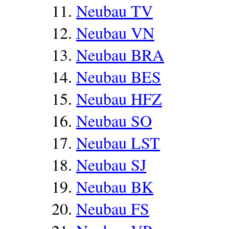
Neubau TV
Neubau VN
Neubau BRA
Neubau BES
Neubau HFZ
Neubau SO
Neubau LST
Neubau SJ
Neubau BK
Neubau FS