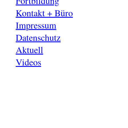
Fortbildung
Kontakt + Büro
Impressum
Datenschutz
Aktuell
Videos