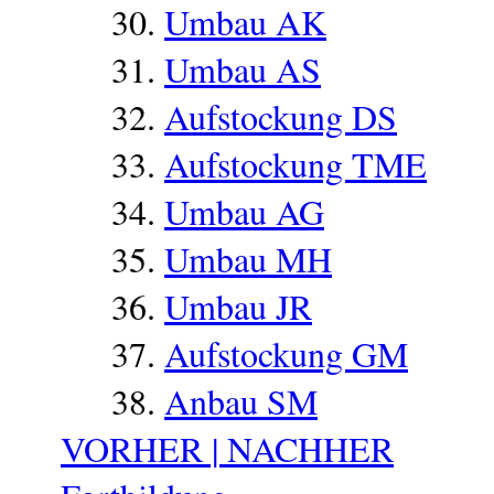
Umbau AK
Umbau AS
Aufstockung DS
Aufstockung TME
Umbau AG
Umbau MH
Umbau JR
Aufstockung GM
Anbau SM
VORHER | NACHHER