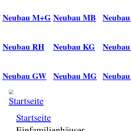
Neubau M+G
Neubau MB
Neuba
Neubau RH
Neubau KG
Neubau
Neubau GW
Neubau MG
Neubau
Startseite
Einfamilienhäuser