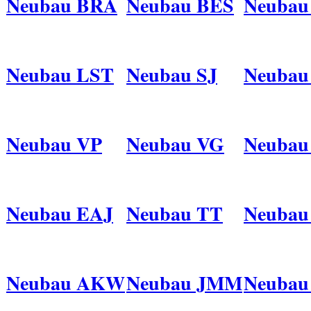
Neubau BRA
Neubau BES
Neubau
Neubau LST
Neubau SJ
Neubau
Neubau VP
Neubau VG
Neubau
Neubau EAJ
Neubau TT
Neubau
Neubau AKW
Neubau JMM
Neuba