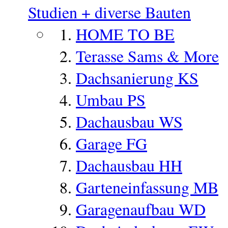
Studien + diverse Bauten
HOME TO BE
Terasse Sams & More
Dachsanierung KS
Umbau PS
Dachausbau WS
Garage FG
Dachausbau HH
Garteneinfassung MB
Garagenaufbau WD