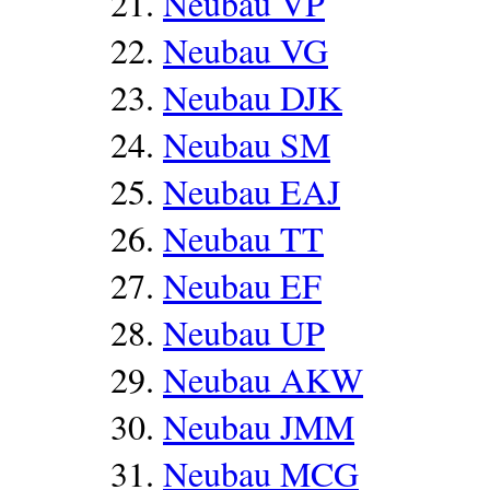
Neubau VP
Neubau VG
Neubau DJK
Neubau SM
Neubau EAJ
Neubau TT
Neubau EF
Neubau UP
Neubau AKW
Neubau JMM
Neubau MCG