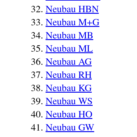
Neubau HBN
Neubau M+G
Neubau MB
Neubau ML
Neubau AG
Neubau RH
Neubau KG
Neubau WS
Neubau HO
Neubau GW