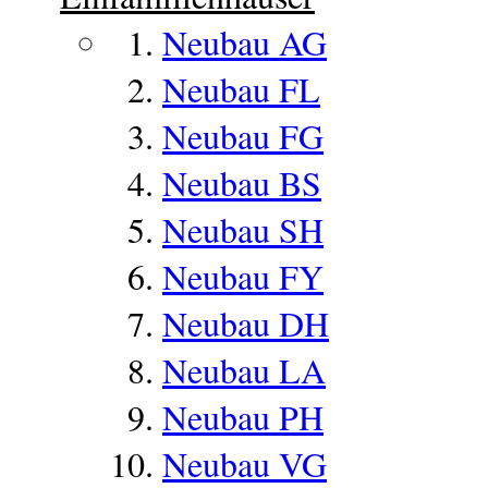
Neubau AG
Neubau FL
Neubau FG
Neubau BS
Neubau SH
Neubau FY
Neubau DH
Neubau LA
Neubau PH
Neubau VG