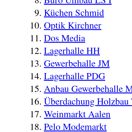
Küchen Schmid
Optik Kirchner
Dos Media
Lagerhalle HH
Gewerbehalle JM
Lagerhalle PDG
Anbau Gewerbehalle 
Überdachung Holzbau
Weinmarkt Aalen
Pelo Modemarkt