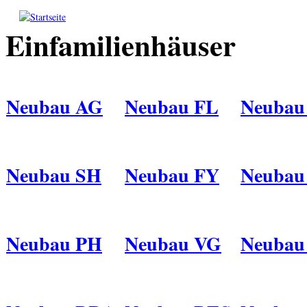
Direkt zum Inhalt
Einfamilienhäuser
Neubau AG
Neubau FL
Neubau
Neubau SH
Neubau FY
Neubau
Neubau PH
Neubau VG
Neubau