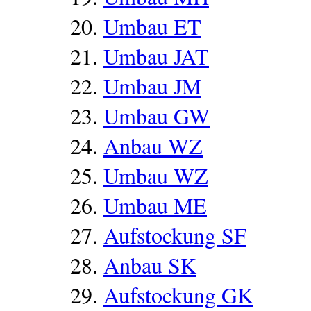
Umbau ET
Umbau JAT
Umbau JM
Umbau GW
Anbau WZ
Umbau WZ
Umbau ME
Aufstockung SF
Anbau SK
Aufstockung GK