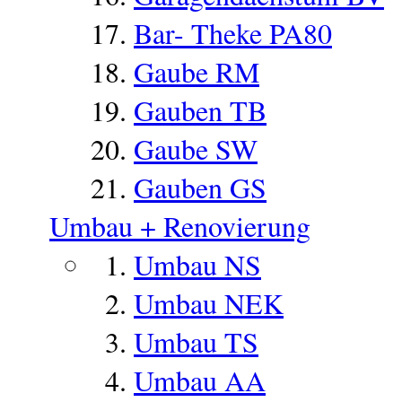
Bar- Theke PA80
Gaube RM
Gauben TB
Gaube SW
Gauben GS
Umbau + Renovierung
Umbau NS
Umbau NEK
Umbau TS
Umbau AA