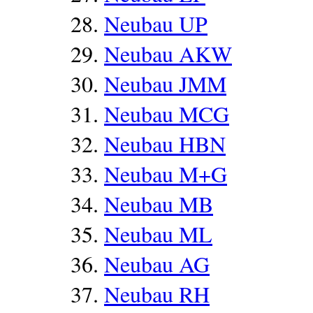
Neubau UP
Neubau AKW
Neubau JMM
Neubau MCG
Neubau HBN
Neubau M+G
Neubau MB
Neubau ML
Neubau AG
Neubau RH