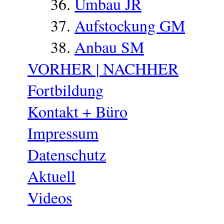
Umbau JR
Aufstockung GM
Anbau SM
VORHER | NACHHER
Fortbildung
Kontakt + Büro
Impressum
Datenschutz
Aktuell
Videos