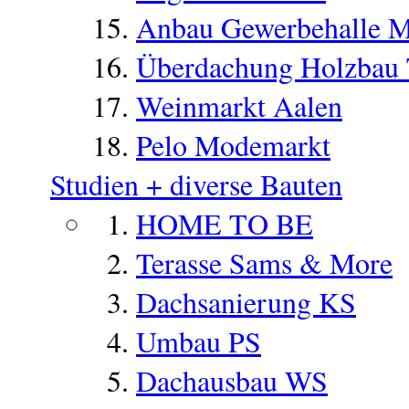
Anbau Gewerbehalle 
Überdachung Holzbau
Weinmarkt Aalen
Pelo Modemarkt
Studien + diverse Bauten
HOME TO BE
Terasse Sams & More
Dachsanierung KS
Umbau PS
Dachausbau WS