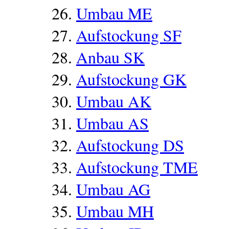
Umbau ME
Aufstockung SF
Anbau SK
Aufstockung GK
Umbau AK
Umbau AS
Aufstockung DS
Aufstockung TME
Umbau AG
Umbau MH