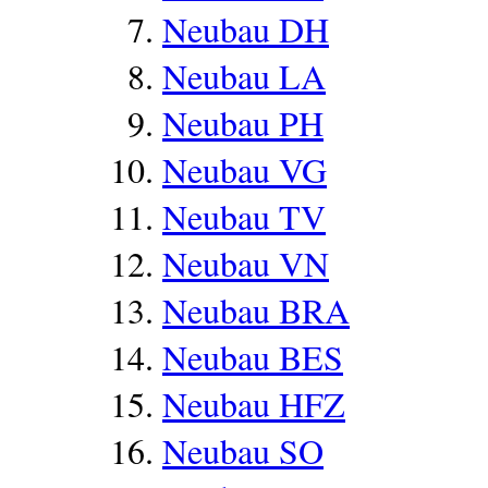
Neubau DH
Neubau LA
Neubau PH
Neubau VG
Neubau TV
Neubau VN
Neubau BRA
Neubau BES
Neubau HFZ
Neubau SO