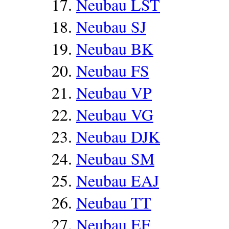
Neubau LST
Neubau SJ
Neubau BK
Neubau FS
Neubau VP
Neubau VG
Neubau DJK
Neubau SM
Neubau EAJ
Neubau TT
Neubau EF