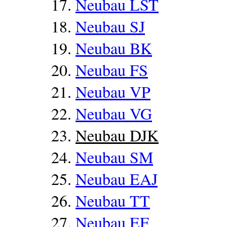
Neubau LST
Neubau SJ
Neubau BK
Neubau FS
Neubau VP
Neubau VG
Neubau DJK
Neubau SM
Neubau EAJ
Neubau TT
Neubau EF