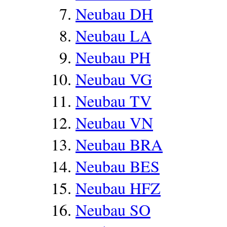
Neubau DH
Neubau LA
Neubau PH
Neubau VG
Neubau TV
Neubau VN
Neubau BRA
Neubau BES
Neubau HFZ
Neubau SO