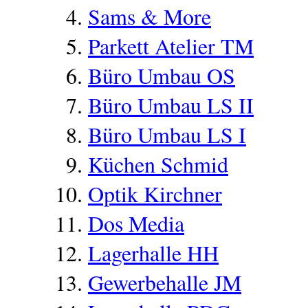
Sams & More
Parkett Atelier TM
Büro Umbau OS
Büro Umbau LS II
Büro Umbau LS I
Küchen Schmid
Optik Kirchner
Dos Media
Lagerhalle HH
Gewerbehalle JM