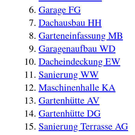
Garage FG
Dachausbau HH
Garteneinfassung MB
Garagenaufbau WD
Dacheindeckung EW
Sanierung WW
Maschinenhalle KA
Gartenhütte AV
Gartenhütte DG
Sanierung Terrasse AG