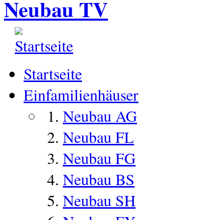
Neubau TV
Startseite
Einfamilienhäuser
Neubau AG
Neubau FL
Neubau FG
Neubau BS
Neubau SH