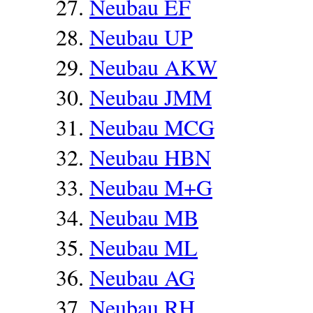
Neubau EF
Neubau UP
Neubau AKW
Neubau JMM
Neubau MCG
Neubau HBN
Neubau M+G
Neubau MB
Neubau ML
Neubau AG
Neubau RH