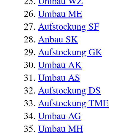
Umbau WZ
Umbau ME
Aufstockung SF
Anbau SK
Aufstockung GK
Umbau AK
Umbau AS
Aufstockung DS
Aufstockung TME
Umbau AG
Umbau MH