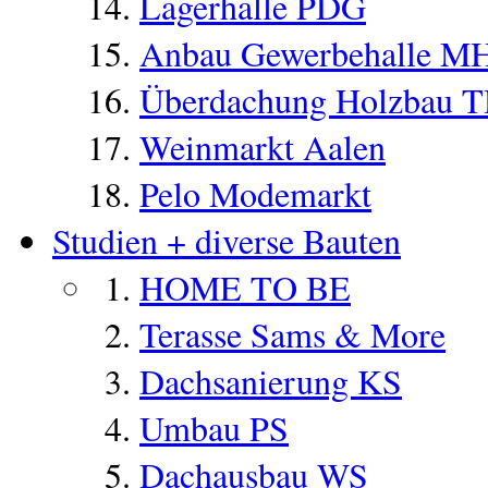
Lagerhalle PDG
Anbau Gewerbehalle M
Überdachung Holzbau 
Weinmarkt Aalen
Pelo Modemarkt
Studien + diverse Bauten
HOME TO BE
Terasse Sams & More
Dachsanierung KS
Umbau PS
Dachausbau WS