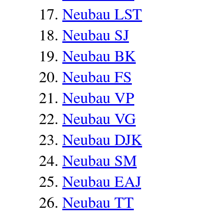
Neubau LST
Neubau SJ
Neubau BK
Neubau FS
Neubau VP
Neubau VG
Neubau DJK
Neubau SM
Neubau EAJ
Neubau TT