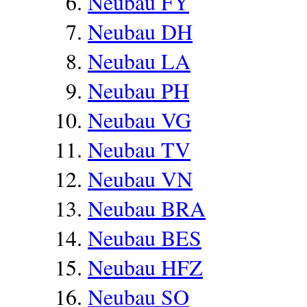
Neubau FY
Neubau DH
Neubau LA
Neubau PH
Neubau VG
Neubau TV
Neubau VN
Neubau BRA
Neubau BES
Neubau HFZ
Neubau SO