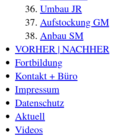
Umbau JR
Aufstockung GM
Anbau SM
VORHER | NACHHER
Fortbildung
Kontakt + Büro
Impressum
Datenschutz
Aktuell
Videos